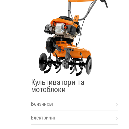
Культиватори та
мотоблоки
Бензинові
Електричні