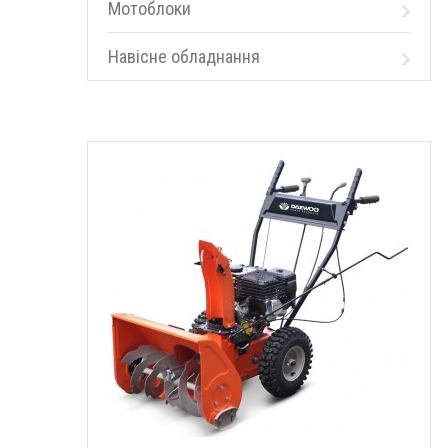
Мотоблоки
Навісне обладнання