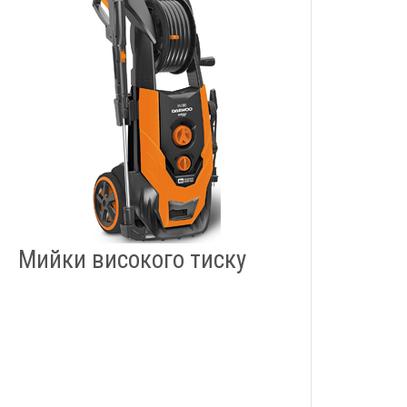
Мийки високого тиску