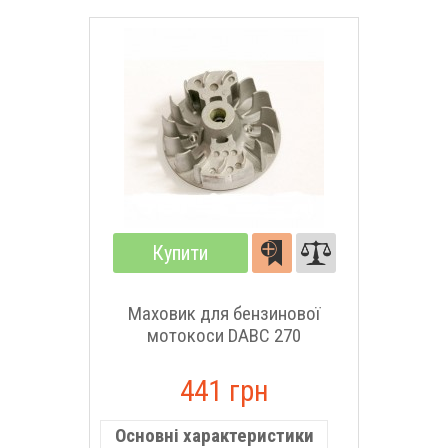
Купити
Маховик для бензинової
мотокоси DABC 270
441 грн
Основні характеристики