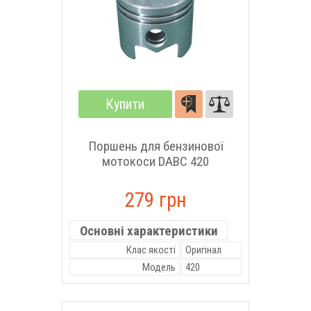
Купити
Поршень для бензинової
мотокоси DABC 420
279 грн
Основні характеристики
Клас якості
Оригінал
Модель
420