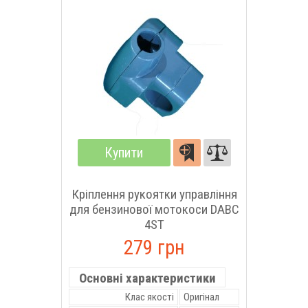
Купити
Кріплення рукоятки управління
для бензинової мотокоси DABC
4ST
279 грн
Основні характеристики
Клас якості
Оригінал