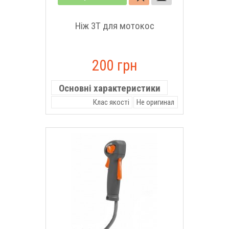
Ніж 3Т для мотокос
200 грн
Основні характеристики
Клас якості
Не оригинал