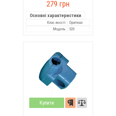
279 грн
Основні характеристики
Клас якості
Оригінал
Модель
520
Купити