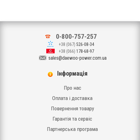
0-800-757-257
+38 (067)
526-08-34
+38 (066)
178-68-97
sales@daewoo-power.com.ua
Iнформація
Про нас
Оплата і доставка
Повернення товару
Гарантія та сервіс
Партнерська програма