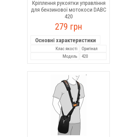
Кріплення рукоятки управління
для бензинової мотокоси DABC
420
279 грн
Основні характеристики
Клас якості
Оригінал
Модель
420