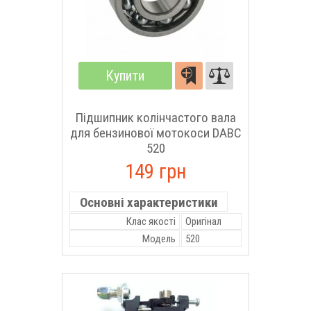
Купити
Підшипник колінчастого вала
для бензинової мотокоси DABC
520
149 грн
Основні характеристики
Клас якості
Оригінал
Модель
520