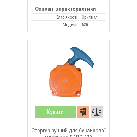
Основні характеристики
Клас якості
Оригінал
Модель
520
Купити
Стартер ручний для бензинової