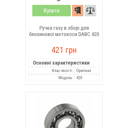
Купити
Ручка газу в зборі для
бензинової мотокоси DABC 420
421 грн
Основні характеристики
Клас якості
Оригінал
Модель
420