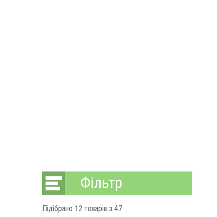
Фільтр
Підібрано
12
товарів з 47