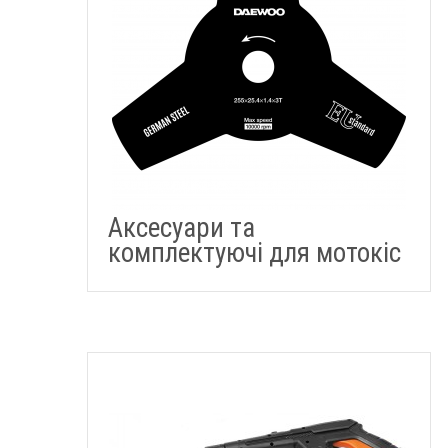
Аксесуари та
комплектуючі для мотокіс