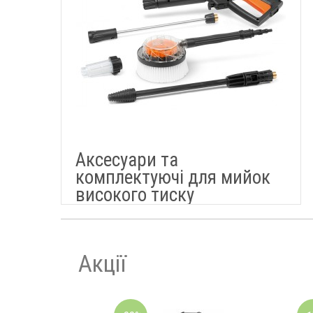
Аксесуари та
комплектуючі для мийок
високого тиску
Акції