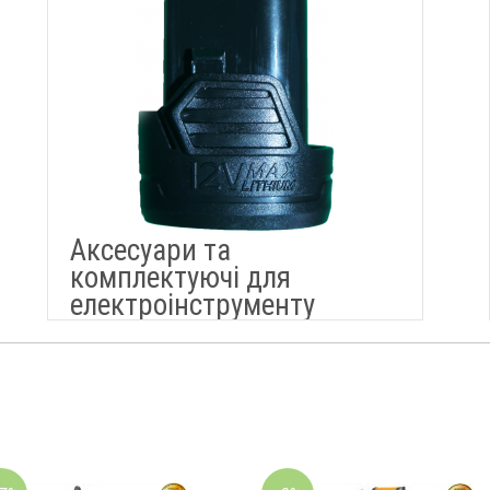
Аксесуари та
комплектуючі для
електроінструменту