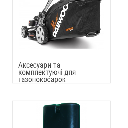
Аксесуари та
комплектуючі для
газонокосарок