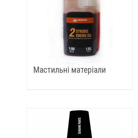
Мастильні матеріали