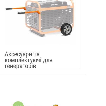
Аксесуари та
комплектуючі для
генераторів