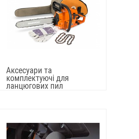
Аксесуари та
комплектуючі для
ланцюгових пил