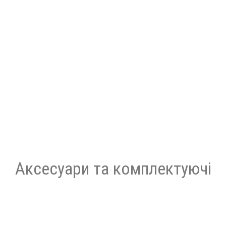
Аксесуари та комплектуючі