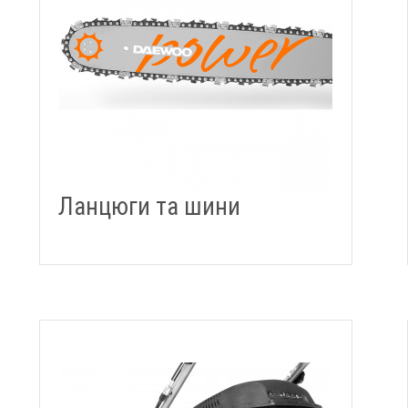
Ланцюги та шини