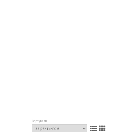
Сортувати