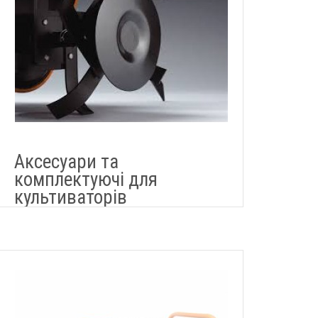
Аксесуари та
комплектуючі для
культиваторів