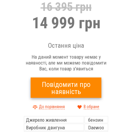
16 395 грн
14 999 грн
Остання ціна
На даний момент товару немає у
наявності, але ми можемо повідомити
Вас, коли товар з'явиться
Повідомити про
наявність
До порівняння
В обране
Джерело живлення
бензин
Виробник двигуна
Daewoo