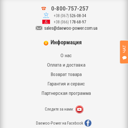
0-800-757-257
+38 (067)
526-08-34
+38 (066)
178-68-97
sales@daewoo-power.com.ua
Информация
О нас
Оплата и доставка
Возврат товара
Гарантия и сервис
Партнерская программа
Следите за нами:
Daewoo-Power на Facebook