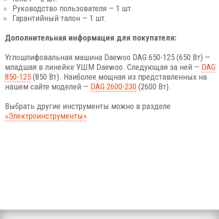
Руководство пользователя — 1 шт.
Гарантийный талон — 1 шт.
Дополнительная информация для покупателя:
Углошлифовальная машина Daewoo DAG 650-125 (650 Вт) —
младшая в линейке УШМ Daewoo. Следующая за ней —
DAG
850-125
(850 Вт). Наиболее мощная из представленных на
нашем сайте моделей —
DAG 2600-230
(2600 Вт).
Выбрать другие инструменты можно в разделе
«Электроинструменты»
.