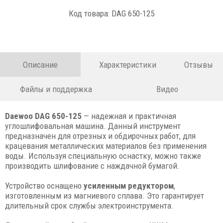
Код товара: DAG 650-125
Описание
Характеристики
Отзывы
Файлы и поддержка
Видео
Daewoo DAG 650-125
— надежная и практичная
углошлифовальная машина. Данный инструмент
предназначен для отрезных и обдирочных работ, для
крацевания металлических материалов без применения
воды. Используя специальную оснастку, можно также
производить шлифование с наждачной бумагой.
Устройство оснащено
усиленным редуктором
,
изготовленным из магниевого сплава. Это гарантирует
длительный срок службы электроинструмента.