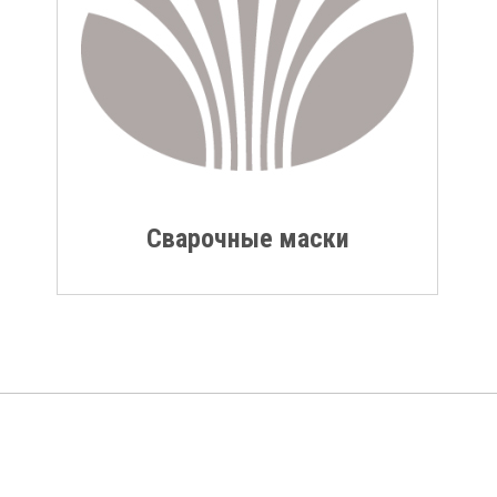
Сварочные маски