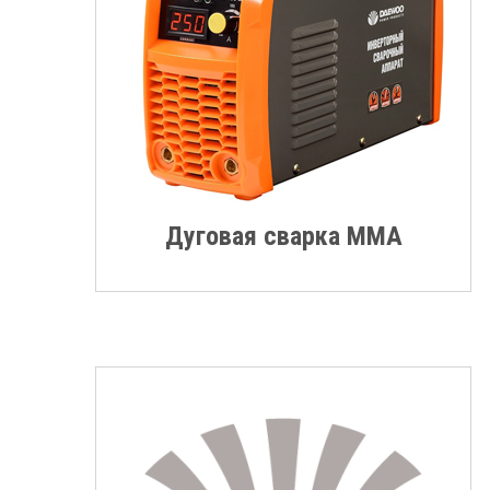
Дуговая сварка MMA