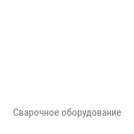
Сварочное оборудование