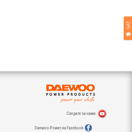
Следите за нами:
Daewoo-Power на Facebook