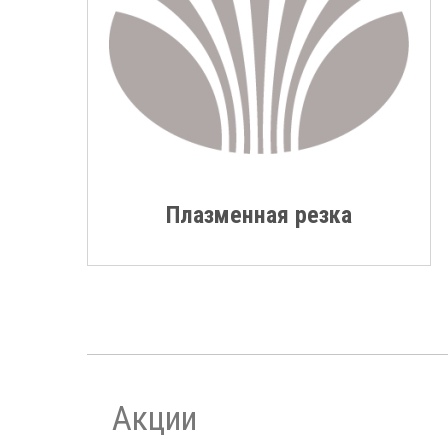
Плазменная резка
Акции