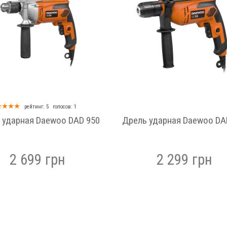
рейтинг: 5
голосов: 1
 ударная Daewoo DAD 950
Дрель ударная Daewoo DA
2 699 грн
2 299 грн