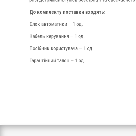
До комплекту поставки входять:
Блок автоматики — 1 од.
Кабель керування — 1 од.
Посібник користувача — 1 од.
Гарантійний талон — 1 од.