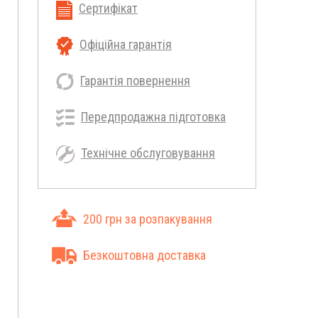
Сертифікат
Офіційна гарантія
Гарантія повернення
Передпродажна підготовка
Технічне обслуговування
200 грн за розпакування
Безкоштовна доставка